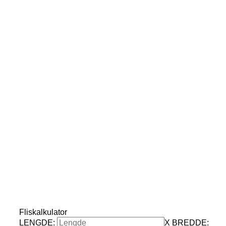
Fliskalkulator
LENGDE:
X
BREDDE: