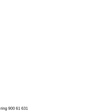
, ring 900 61 631