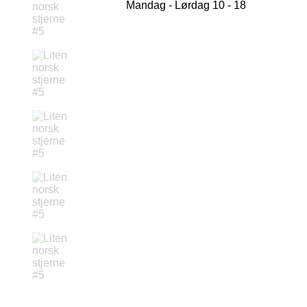
Mandag - Lørdag 10 - 18