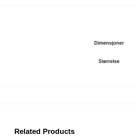
Dimensjoner
Størrelse
Related Products