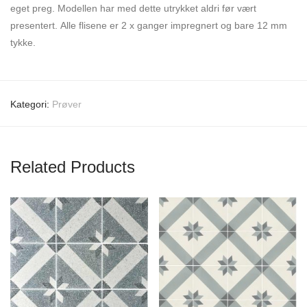
eget preg. Modellen har med dette utrykket aldri før vært
presentert. Alle flisene er 2 x ganger impregnert og bare 12 mm
tykke.
Kategori:
Prøver
Related Products